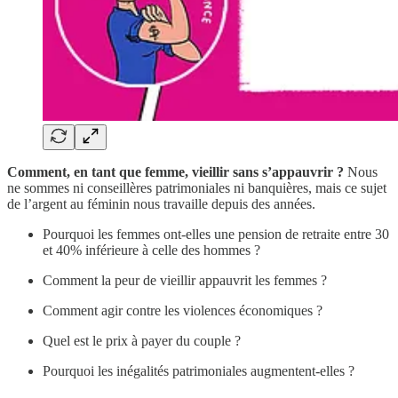
Comment, en tant que femme, vieillir sans s’appauvrir ?
Nous
ne sommes ni conseillères patrimoniales ni banquières, mais ce sujet
de l’argent au féminin nous travaille depuis des années.
Pourquoi les femmes ont-elles une pension de retraite entre 30
et 40% inférieure à celle des hommes ?
Comment la peur de vieillir appauvrit les femmes ?
Comment agir contre les violences économiques ?
Quel est le prix à payer du couple ?
Pourquoi les inégalités patrimoniales augmentent-elles ?