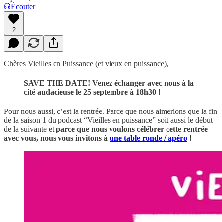
Écouter
2
Chères Vieilles en Puissance (et vieux en puissance),
SAVE THE DATE! Venez échanger avec nous à la
cité audacieuse le 25 septembre à 18h30 !
Pour nous aussi, c’est la rentrée. Parce que nous aimerions que la fin
de la saison 1 du podcast “Vieilles en puissance” soit aussi le début
de la suivante et
parce que nous voulons célébrer cette rentrée
avec vous, nous vous invitons à
une table ronde / apéro
!