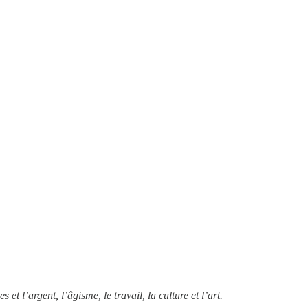
t l’argent, l’âgisme, le travail, la culture et l’art.