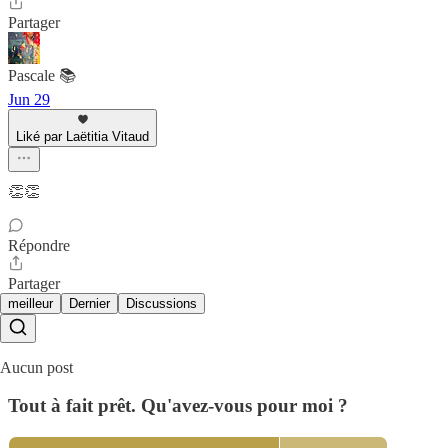
Partager
Pascale 📚
Jun 29
Liké par Laëtitia Vitaud
👏👏
Répondre
Partager
meilleur
Dernier
Discussions
Aucun post
Tout à fait prêt. Qu'avez-vous pour moi ?