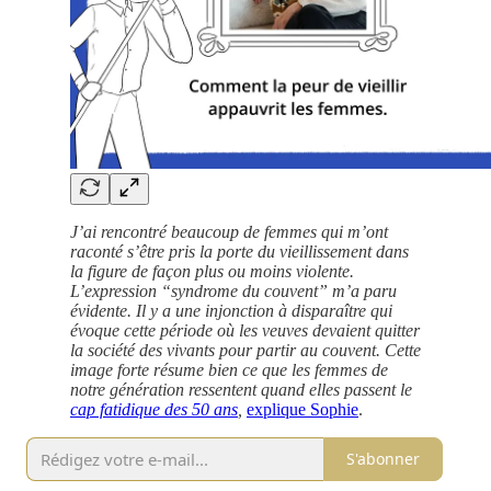
J’ai rencontré beaucoup de femmes qui m’ont
raconté s’être pris la porte du vieillissement dans
la figure de façon plus ou moins violente.
L’expression “syndrome du couvent” m’a paru
évidente. Il y a une injonction à disparaître qui
évoque cette période où les veuves devaient quitter
la société des vivants pour partir au couvent. Cette
image forte résume bien ce que les femmes de
notre génération ressentent quand elles passent le
cap fatidique des 50 ans
,
explique Sophie
.
S'abonner