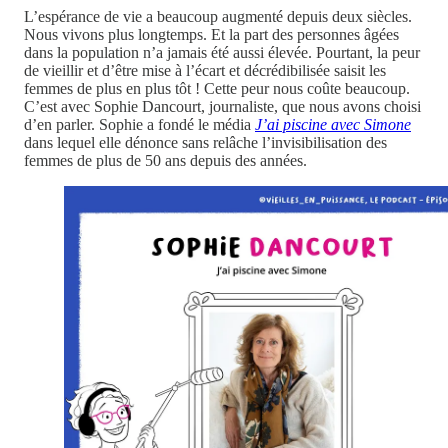
L’espérance de vie a beaucoup augmenté depuis deux siècles.
Nous vivons plus longtemps. Et la part des personnes âgées
dans la population n’a jamais été aussi élevée. Pourtant, la peur
de vieillir et d’être mise à l’écart et décrédibilisée saisit les
femmes de plus en plus tôt ! Cette peur nous coûte beaucoup.
C’est avec Sophie Dancourt, journaliste, que nous avons choisi
d’en parler. Sophie a fondé le média
J’ai piscine avec Simone
dans lequel elle dénonce sans relâche l’invisibilisation des
femmes de plus de 50 ans depuis des années.