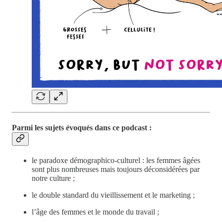
Parmi les sujets évoqués dans ce podcast :
le paradoxe démographico-culturel : les femmes âgées
sont plus nombreuses mais toujours déconsidérées par
notre culture ;
le double standard du vieillissement et le marketing ;
l’âge des femmes et le monde du travail ;