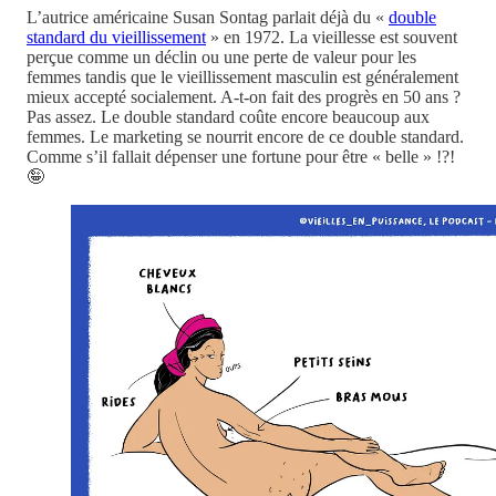
L’autrice américaine Susan Sontag parlait déjà du «
double
standard du vieillissement
» en 1972. La vieillesse est souvent
perçue comme un déclin ou une perte de valeur pour les
femmes tandis que le vieillissement masculin est généralement
mieux accepté socialement. A-t-on fait des progrès en 50 ans ?
Pas assez. Le double standard coûte encore beaucoup aux
femmes. Le marketing se nourrit encore de ce double standard.
Comme s’il fallait dépenser une fortune pour être « belle » !?!
🤪