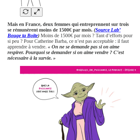
Mais en France, deux femmes qui entreprennent sur trois
se rémunèrent moins de 1500€ par mois.
(
Source Lab’
Bouge ta Boite
)
Moins de 1500€ par mois ? Tant d’efforts pour
si peu ? Pour Catherine Barba, ce n’est pas acceptable : il faut
apprendre à vendre.
« On ne se demande pas si on aime
respirer. Pourquoi se demander si on aime vendre ? C’est
nécessaire à la survie. »