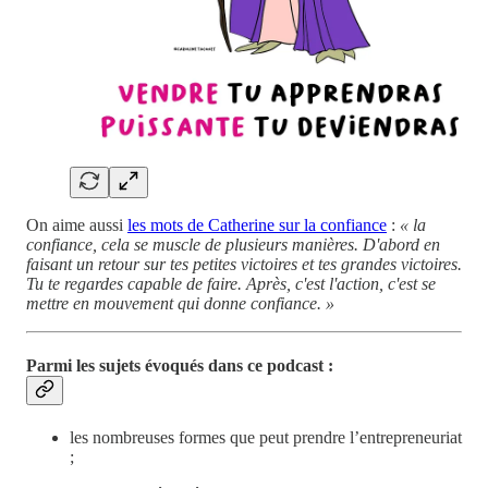
On aime aussi
les mots de Catherine sur la confiance
:
« la
confiance, cela se muscle de plusieurs manières. D'abord en
faisant un retour sur tes petites victoires et tes grandes victoires.
Tu te regardes capable de faire. Après, c'est l'action, c'est se
mettre en mouvement qui donne confiance. »
Parmi les sujets évoqués dans ce podcast :
les nombreuses formes que peut prendre l’entrepreneuriat
;