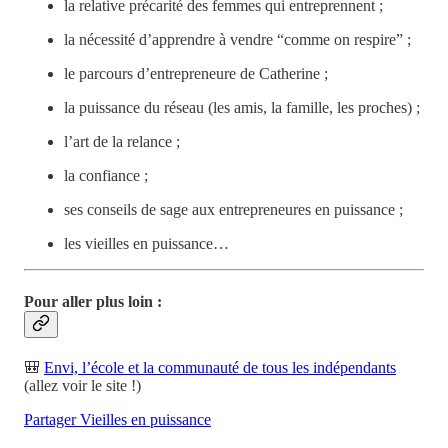
la relative précarité des femmes qui entreprennent ;
la nécessité d’apprendre à vendre “comme on respire” ;
le parcours d’entrepreneure de Catherine ;
la puissance du réseau (les amis, la famille, les proches) ;
l’art de la relance ;
la confiance ;
ses conseils de sage aux entrepreneures en puissance ;
les vieilles en puissance…
Pour aller plus loin
:
🎒
Envi, l’école et la communauté de tous les indépendants
(allez voir le site !)
Partager Vieilles en puissance