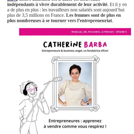
indépendants à vivre durablement de leur activité
. Et il y en
a de plus en plus : les travailleurs non salariés sont aujourd’hui
plus de 3,5 millions en France.
Les femmes sont de plus en
plus nombreuses à se tourner vers l’entrepreneuriat
.